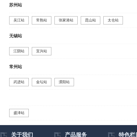
苏州站
吴江站
常熟站
张家港站
昆山站
太仓站
无锡站
江阴站
宜兴站
常州站
武进站
金坛站
溧阳站
盛泽站
关于我们
产品服务
特色栏