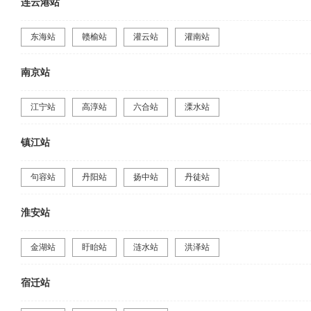
连云港站
东海站
赣榆站
灌云站
灌南站
南京站
江宁站
高淳站
六合站
溧水站
镇江站
句容站
丹阳站
扬中站
丹徒站
淮安站
金湖站
盱眙站
涟水站
洪泽站
宿迁站