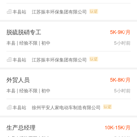
丰县站
江苏振丰环保集团有限公司
脱硫脱硝专工
5K-9K/月
丰县 | 经验不限 | 初中
5小时前
丰县站
江苏振丰环保集团有限公司
外贸人员
5K-8K/月
丰县 | 经验不限 | 初中
5小时前
丰县站
徐州平安人家电动车制造有限公司
生产总经理
10K-15K/月