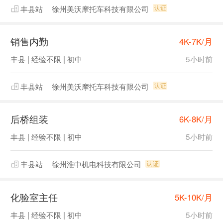
丰县站
徐州美沃摩托车科技有限公司
销售内勤
4K-7K/月
丰县 | 经验不限 | 初中
5小时前
丰县站
徐州美沃摩托车科技有限公司
后桥组装
6K-8K/月
丰县 | 经验不限 | 初中
5小时前
丰县站
徐州淮中机电科技有限公司
化验室主任
5K-10K/月
丰县 | 经验不限 | 初中
5小时前