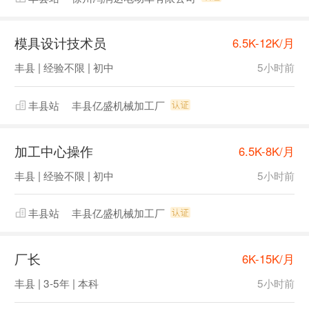
模具设计技术员
6.5K-12K/月
丰县 | 经验不限 | 初中
5小时前
丰县站
丰县亿盛机械加工厂
加工中心操作
6.5K-8K/月
丰县 | 经验不限 | 初中
5小时前
丰县站
丰县亿盛机械加工厂
厂长
6K-15K/月
丰县 | 3-5年 | 本科
5小时前