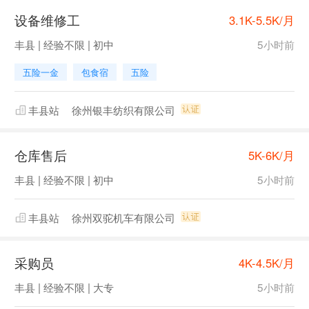
设备维修工
3.1K-5.5K/月
丰县 | 经验不限 | 初中
5小时前
五险一金
包食宿
五险
丰县站
徐州银丰纺织有限公司
仓库售后
5K-6K/月
丰县 | 经验不限 | 初中
5小时前
丰县站
徐州双驼机车有限公司
采购员
4K-4.5K/月
丰县 | 经验不限 | 大专
5小时前