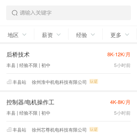
地区
薪资
经验
更多
后桥技术
8K-12K/月
丰县 | 经验不限 | 初中
5小时前
丰县站
徐州淮中机电科技有限公司
控制器/电机操作工
4K-8K/月
丰县 | 经验不限 | 初中
5小时前
丰县站
徐州芯尊机电科技有限公司