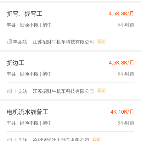
折弯、握弯工
4.5K-8K/月
丰县 | 经验不限 | 初中
5小时前
丰县站
江苏招财牛机车科技有限公司
折边工
4.5K-8K/月
丰县 | 经验不限 | 初中
5小时前
丰县站
江苏招财牛机车科技有限公司
电机流水线普工
4K-10K/月
丰县 | 经验不限 | 初中
5小时前
丰县站
徐州鸿润达电动车有限公司