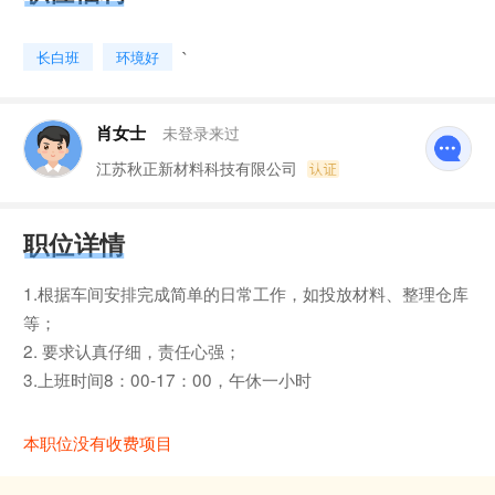
`
长白班
环境好
肖女士
未登录来过
江苏秋正新材料科技有限公司
职位详情
1.根据车间安排完成简单的日常工作，如投放材料、整理仓库
等；
2. 要求认真仔细，责任心强；
3.上班时间8：00-17：00，午休一小时
本职位没有收费项目