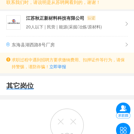
联系我们时，请说明是从苏聘网看到的，谢谢！
江苏秋正新材料科技有限公司
20人以下 | 民营 | 能源(采掘/冶炼/原材料)
东海县湖西路8号厂房
求职过程中遇到招聘方要求缴纳费用、扣押证件等行为，请保
持警惕，谨防诈骗！
立即举报
其它岗位